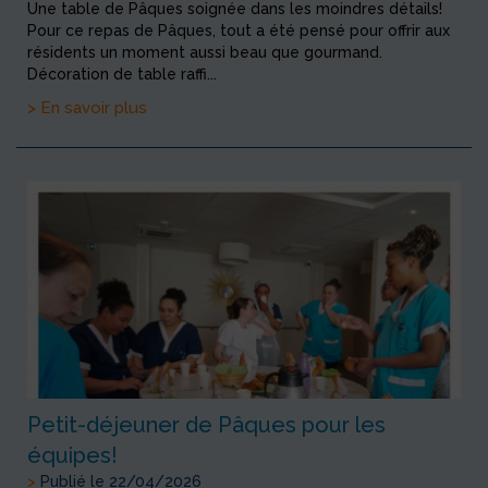
Une table de Pâques soignée dans les moindres détails!
Pour ce repas de Pâques, tout a été pensé pour offrir aux
résidents un moment aussi beau que gourmand.
Décoration de table raffi...
> En savoir plus
Petit-déjeuner de Pâques pour les
équipes!
>
Publié le 22/04/2026