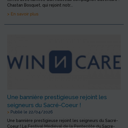
Chastan Bosquet, qui rejoint notr...
> En savoir plus
Une bannière prestigieuse rejoint les
seigneurs du Sacré-Coeur !
>
Publié le 22/04/2026
Une bannière prestigieuse rejoint les seigneurs du Sacré-
Coeur ! Le Festival Médiéval de la Pentecôte du Sacre-