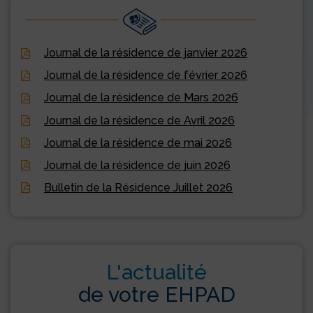
Journal de la résidence de janvier 2026
Journal de la résidence de février 2026
Journal de la résidence de Mars 2026
Journal de la résidence de Avril 2026
Journal de la résidence de mai 2026
Journal de la résidence de juin 2026
Bulletin de la Résidence Juillet 2026
L'actualité
de votre EHPAD