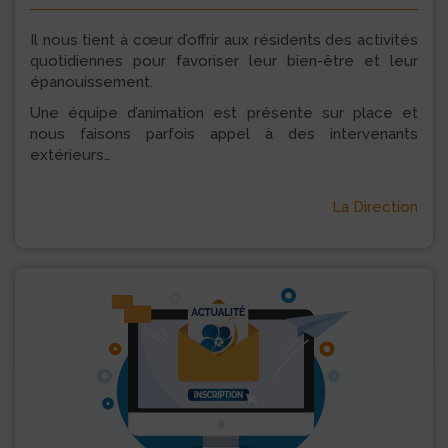
Il nous tient à cœur d’offrir aux résidents des activités
quotidiennes pour favoriser leur bien-être et leur
épanouissement.
Une équipe d’animation est présente sur place et
nous faisons parfois appel à des intervenants
extérieurs…
La Direction