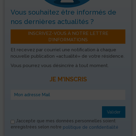
Vous souhaitez être informés
de
nos dernières actualités ?
INSCRIVEZ-VOUS À NOTRE LETTRE
D’INFORMATIONS
Et recevez par courriel une notification à chaque
nouvelle publication «actualité» de votre résidence.
Vous pourrez vous désincrire à tout moment.
JE M'INSCRIS
Valider
J’accepte que mes données personnelles soient
enregistrées selon notre
politique de confidentialité