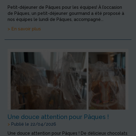
Petit-déjeuner de Pâques pour les équipes! À l’occasion
de Pâques, un petit-déjeuner gourmand a été proposé à
nos équipes le lundi de Pâques, accompagné...
> En savoir plus
Une douce attention pour Pâques !
>
Publié le 22/04/2026
Une douce attention pour Pâques ! De délicieux chocolats