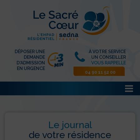
DÉPOSER UNE
À VOTRE SERVICE
DEMANDE
UN CONSEILLER
D'ADMISSION
VOUS RAPPELLE
EN URGENCE
04 90 11 52 00
Le journal
de votre résidence