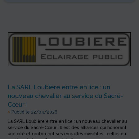
La SARL Loubière entre en lice : un
nouveau chevalier au service du Sacré-
Cœur !
>
Publié le 22/04/2026
La SARL Loubière entre en lice : un nouveau chevalier au
service du Sacré-Cœur ! Il est des alliances qui honorent
une cité et renforcent ses murailles invisibles : celles du