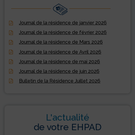
Journal de la résidence de janvier 2026
Journal de la résidence de février 2026
Journal de la résidence de Mars 2026
Journal de la résidence de Avril 2026
Journal de la résidence de mai 2026
Journal de la résidence de juin 2026
Bulletin de la Résidence Juillet 2026
L'actualité
de votre EHPAD