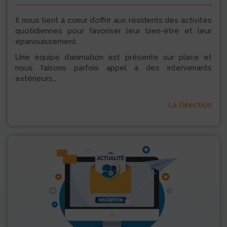
Il nous tient à cœur d’offrir aux résidents des activités
quotidiennes pour favoriser leur bien-être et leur
épanouissement.
Une équipe d’animation est présente sur place et
nous faisons parfois appel à des intervenants
extérieurs…
La Direction