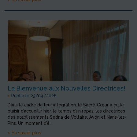
La Bienvenue aux Nouvelles Directrices!
>
Publié le 23/04/2026
Dans le cadre de leur intégration, le Sacré-Cœur a eu le
plaisir d’accueillir hier, le temps d’un repas, les directrices
des établissements Sedna de Voltaire, Avon et Nans-les-
Pins. Un moment d’é...
> En savoir plus