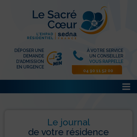
DÉPOSER UNE
À VOTRE SERVICE
DEMANDE
UN CONSEILLER
D'ADMISSION
VOUS RAPPELLE
EN URGENCE
04 90 11 52 00
Le journal
de votre résidence