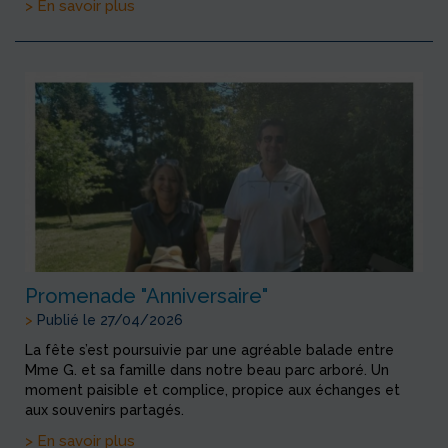
> En savoir plus
Promenade "Anniversaire"
>
Publié le 27/04/2026
La fête s’est poursuivie par une agréable balade entre
Mme G. et sa famille dans notre beau parc arboré. Un
moment paisible et complice, propice aux échanges et
aux souvenirs partagés.
> En savoir plus