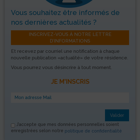
Vous souhaitez être informés
de
nos dernières actualités ?
INSCRIVEZ-VOUS À NOTRE LETTRE
D’INFORMATIONS
Et recevez par courriel une notification à chaque
nouvelle publication «actualité» de votre résidence.
Vous pourrez vous désincrire à tout moment.
JE M'INSCRIS
Valider
J’accepte que mes données personnelles soient
enregistrées selon notre
politique de confidentialité