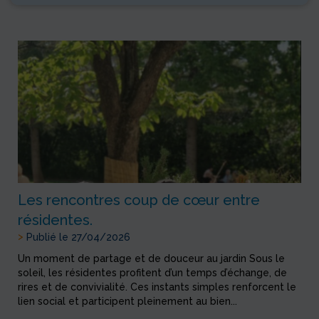
Les rencontres coup de cœur entre
résidentes.
>
Publié le 27/04/2026
Un moment de partage et de douceur au jardin Sous le
soleil, les résidentes profitent d’un temps d’échange, de
rires et de convivialité. Ces instants simples renforcent le
lien social et participent pleinement au bien...