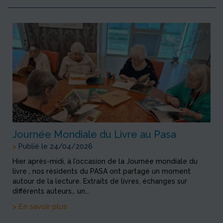
Journée Mondiale du Livre au Pasa
>
Publié le 24/04/2026
Hier après-midi, à l’occasion de la Journée mondiale du
livre , nos résidents du PASA ont partagé un moment
autour de la lecture. Extraits de livres, échanges sur
différents auteurs… un...
> En savoir plus