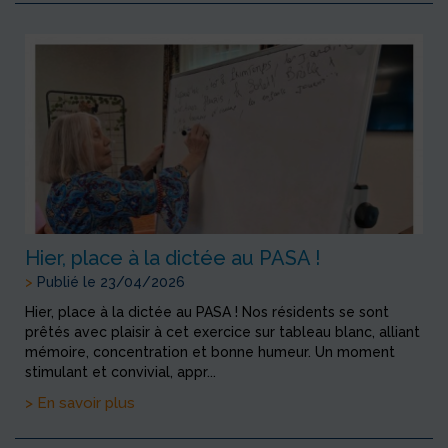
Hier, place à la dictée au PASA !
>
Publié le 23/04/2026
Hier, place à la dictée au PASA ! Nos résidents se sont
prêtés avec plaisir à cet exercice sur tableau blanc, alliant
mémoire, concentration et bonne humeur. Un moment
stimulant et convivial, appr...
> En savoir plus