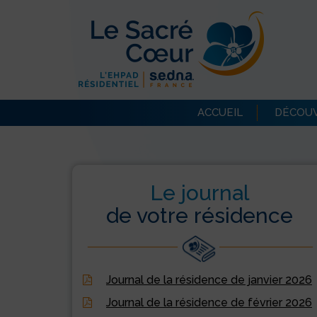
ACCUEIL
DÉCOUV
Le journal
de votre résidence
Journal de la résidence de janvier 2026
Journal de la résidence de février 2026