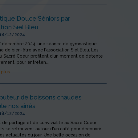
ique Douce Séniors par
ation Siel Bleu
 18/12/2024
7 décembre 2024, une séance de gymnastique
e de bien-être avec l'association Siel Bleu. Les
du Sacré Coeur profitent d'un moment de détente
ement, pour entreten...
 plus
ributeur de boissons chaudes
le nos aînés
 18/12/2024
de partage et de convivialité au Sacré Coeur :
ts se retrouvent autour d'un café pour découvrir
s actualités du jour. Une belle occasion de