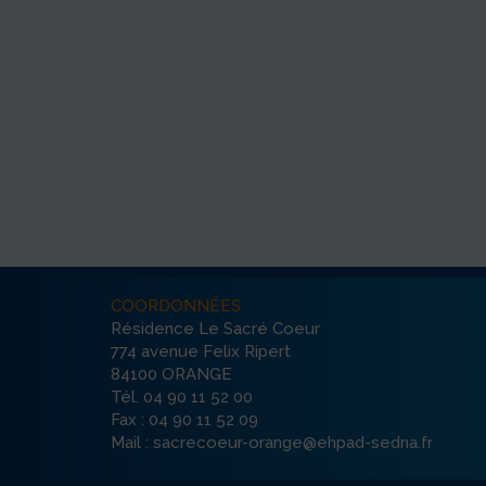
COORDONNÉES
Résidence Le Sacré Coeur
774 avenue Felix Ripert
84100 ORANGE
Tél. 04 90 11 52 00
Fax : 04 90 11 52 09
Mail : sacrecoeur-orange@ehpad-sedna.fr