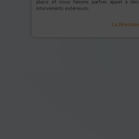
place et nous faisons parfois appel à des
intervenants extérieurs…
La Direction