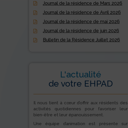
Journal de la résidence de Mars 2026
Journal de la résidence de Avril 2026
Journal de la résidence de mai 2026
Journal de la résidence de juin 2026
Bulletin de la Résidence Juillet 2026
L'actualité
de votre EHPAD
Il nous tient à cœur d’offrir aux résidents des
activités quotidiennes pour favoriser leur
bien-être et leur épanouissement.
Une équipe d’animation est présente sur