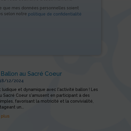
e que mes données personnelles soient
es selon notre
politique de confidentialité
 Ballon au Sacré Coeur
 18/12/2024
udique et dynamique avec l'activité ballon ! Les
u Sacré Coeur s'amusent en participant à des
mples, favorisant la motricité et la convivialité,
tageant un...
 plus