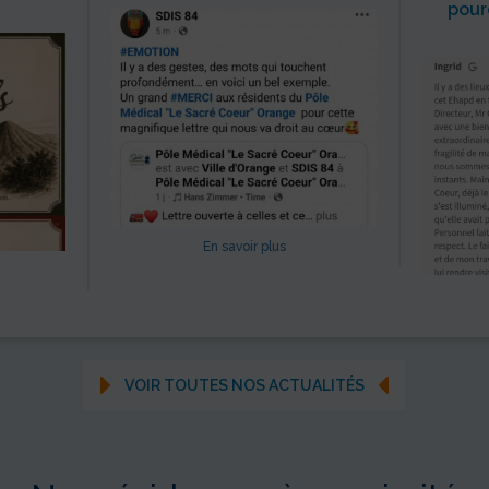
pour
En savoir plus
VOIR TOUTES NOS ACTUALITÉS