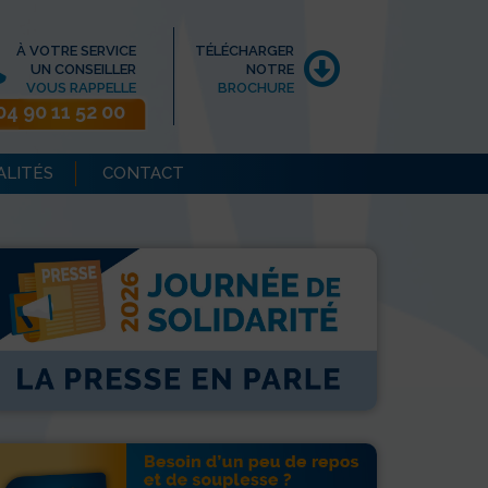
À VOTRE SERVICE
TÉLÉCHARGER
UN CONSEILLER
NOTRE
VOUS RAPPELLE
BROCHURE
04 90 11 52 00
ALITÉS
CONTACT