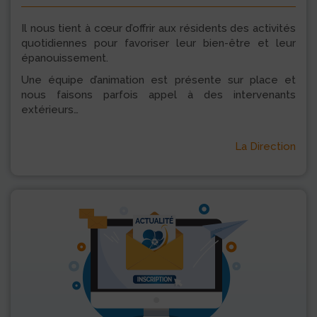
Il nous tient à cœur d’offrir aux résidents des activités
quotidiennes pour favoriser leur bien-être et leur
épanouissement.
Une équipe d’animation est présente sur place et
nous faisons parfois appel à des intervenants
extérieurs…
La Direction