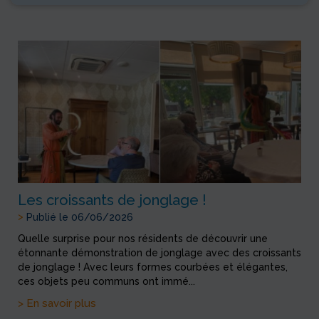
Les croissants de jonglage !
>
Publié le 06/06/2026
Quelle surprise pour nos résidents de découvrir une
étonnante démonstration de jonglage avec des croissants
de jonglage ! Avec leurs formes courbées et élégantes,
ces objets peu communs ont immé...
> En savoir plus