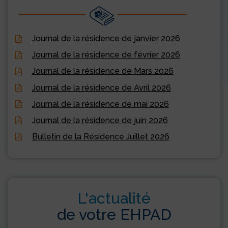
Journal de la résidence de janvier 2026
Journal de la résidence de février 2026
Journal de la résidence de Mars 2026
Journal de la résidence de Avril 2026
Journal de la résidence de mai 2026
Journal de la résidence de juin 2026
Bulletin de la Résidence Juillet 2026
L'actualité
de votre EHPAD