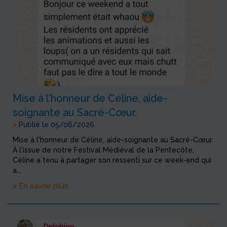
Mise à l'honneur de Céline, aide-
soignante au Sacré-Cœur.
>
Publié le 05/06/2026
Mise à l'honneur de Céline, aide-soignante au Sacré-Cœur.
À l'issue de notre Festival Médiéval de la Pentecôte,
Céline a tenu à partager son ressenti sur ce week-end qui
a...
> En savoir plus