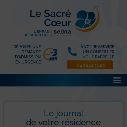
DÉPOSER UNE
À VOTRE SERVICE
DEMANDE
UN CONSEILLER
D'ADMISSION
VOUS RAPPELLE
EN URGENCE
04 90 11 52 00
Le journal
de votre résidence