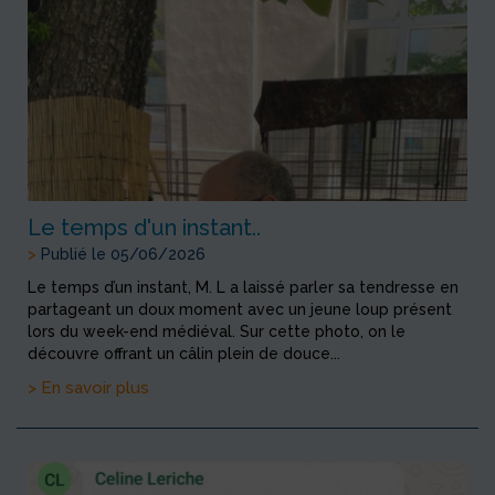
Le temps d'un instant..
>
Publié le 05/06/2026
Le temps d’un instant, M. L a laissé parler sa tendresse en
partageant un doux moment avec un jeune loup présent
lors du week-end médiéval. Sur cette photo, on le
découvre offrant un câlin plein de douce...
> En savoir plus