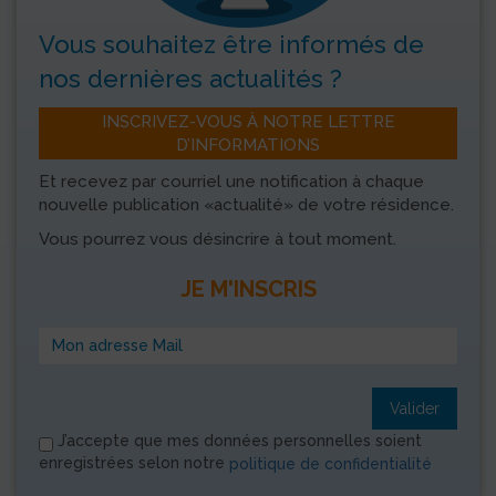
Vous souhaitez être informés
de
nos dernières actualités ?
INSCRIVEZ-VOUS À NOTRE LETTRE
D’INFORMATIONS
Et recevez par courriel une notification à chaque
nouvelle publication «actualité» de votre résidence.
Vous pourrez vous désincrire à tout moment.
JE M'INSCRIS
Valider
J’accepte que mes données personnelles soient
enregistrées selon notre
politique de confidentialité