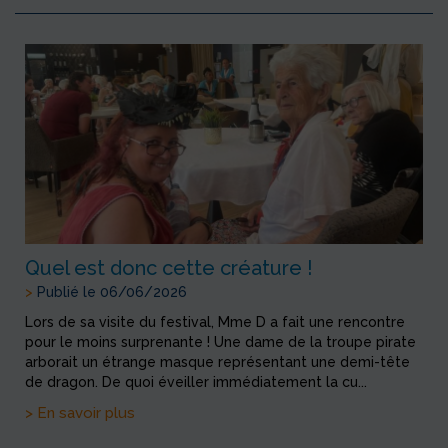
Quel est donc cette créature !
>
Publié le 06/06/2026
Lors de sa visite du festival, Mme D a fait une rencontre
pour le moins surprenante ! Une dame de la troupe pirate
arborait un étrange masque représentant une demi-tête
de dragon. De quoi éveiller immédiatement la cu...
> En savoir plus