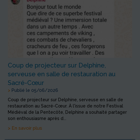
Coup de projecteur sur Delphine,
serveuse en salle de restauration au
Sacré-Cœur
>
Publié le 05/06/2026
Coup de projecteur sur Delphine, serveuse en salle de
restauration au Sacré-Cœur. À l'issue de notre Festival
Médiéval de la Pentecôte, Delphine a souhaité partager
son enthousiasme après d...
> En savoir plus