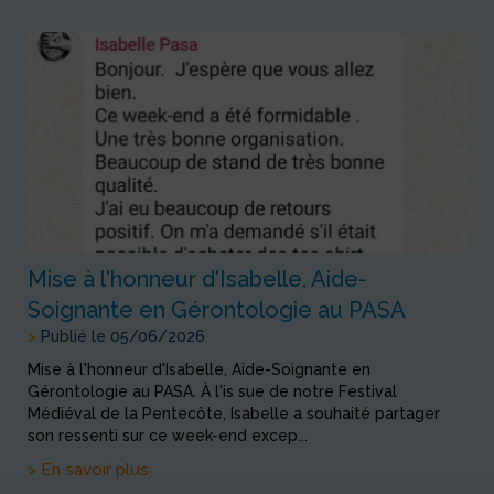
Mise à l'honneur d'Isabelle, Aide-
Soignante en Gérontologie au PASA
>
Publié le 05/06/2026
Mise à l'honneur d'Isabelle, Aide-Soignante en
Gérontologie au PASA. À l'is sue de notre Festival
Médiéval de la Pentecôte, Isabelle a souhaité partager
son ressenti sur ce week-end excep...
> En savoir plus