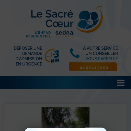
DÉPOSER UNE
À VOTRE SERVICE
DEMANDE
UN CONSEILLER
D'ADMISSION
VOUS RAPPELLE
EN URGENCE
04 90 11 52 00