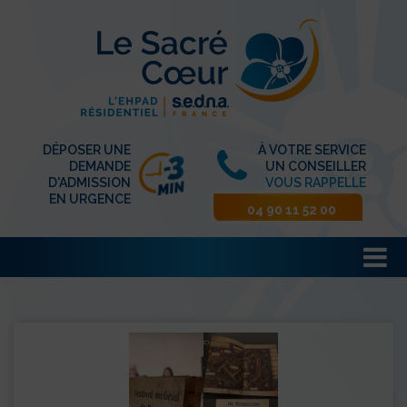
DÉPOSER UNE
À VOTRE SERVICE
DEMANDE
UN CONSEILLER
D'ADMISSION
VOUS RAPPELLE
EN URGENCE
04 90 11 52 00