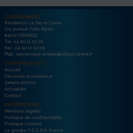
COORDONNÉES
Résidence Le Sacré Coeur
774 avenue Felix Ripert
84100 ORANGE
Tél. 04 90 11 52 00
Fax : 04 90 11 52 09
Mail : sacrecoeur-orange@ehpad-sedna.fr
CONTENU DU SITE
Accueil
Découvrir la résidence
Galerie photos
Actualités
Contact
INFORMATIONS
Mentions légales
Politique de confidentialité
Politique cookies
Le groupe S.E.D.N.A. France