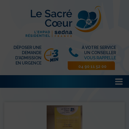
DÉPOSER UNE
À VOTRE SERVICE
DEMANDE
UN CONSEILLER
D'ADMISSION
VOUS RAPPELLE
EN URGENCE
04 90 11 52 00